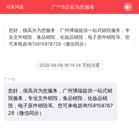
广**8正在为您服务
结束沟通
您好，很高兴为您服务，广州博瑞提供一站式销毁服务，专
业文件销毁，食品销毁，化妆品销毁，电子原件销毁等。您
可来电咨询15915978729（微信同步）
2026-08-08 16:14:04 开始沟通
广**8
您好，很高兴为您服务，广州博瑞提供一站式销
毁服务，专业文件销毁，食品销毁，化妆品销
毁，电子原件销毁等。您可来电咨询159159787
29（微信同步）