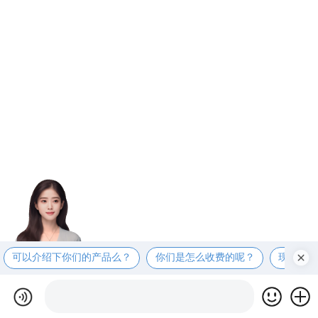
可以介绍下你们的产品么？
你们是怎么收费的呢？
现在有