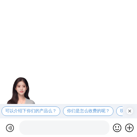
可以介绍下你们的产品么？
你们是怎么收费的呢？
现在有