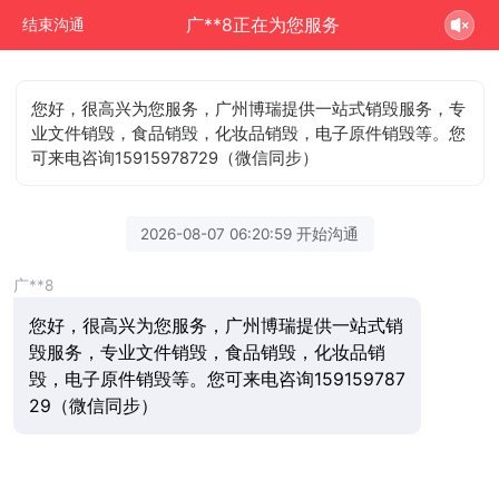
广**8正在为您服务
结束沟通
您好，很高兴为您服务，广州博瑞提供一站式销毁服务，专
业文件销毁，食品销毁，化妆品销毁，电子原件销毁等。您
可来电咨询15915978729（微信同步）
2026-08-07 06:20:59 开始沟通
广**8
您好，很高兴为您服务，广州博瑞提供一站式销
毁服务，专业文件销毁，食品销毁，化妆品销
毁，电子原件销毁等。您可来电咨询159159787
29（微信同步）