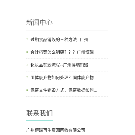
新闻中心
过期食品销毁的三种方法--广州...
会计档案怎么销毁？？？广州博瑞
化妆品销毁流程--广州博瑞销毁
固体废弃物如何处理？固体废弃物...
保密文件销毁方式，保密数据如何...
联系我们
广州博瑞再生资源回收有限公司