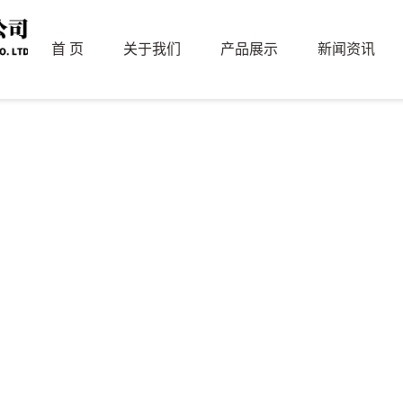
首 页
关于我们
产品展示
新闻资讯