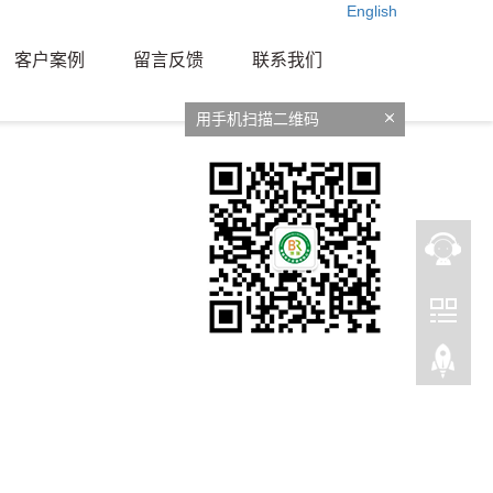
English
客户案例
留言反馈
联系我们
用手机扫描二维码