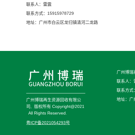
联系人：雷震
联系方式：15915978729
地址：广州市白云区龙归镇清河二龙路
广州博瑞
联系人：
联系方式：1
地址：广
广州博瑞再生资源回收有限公
司, 版权所有 Copyright@2021
All Rights Reserved.
粤ICP备2021054293号