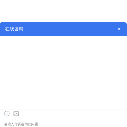
关于我们
公司简介
联系我们
留言反馈
手机二维码