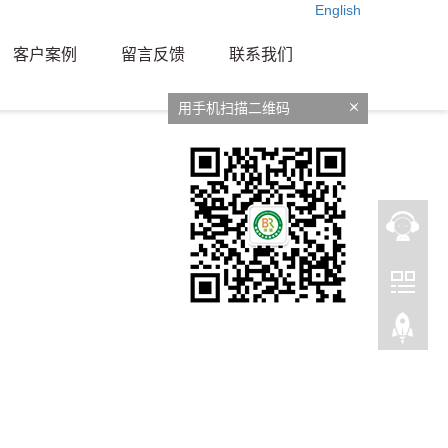
English
客户案例
留言反馈
联系我们
用手机扫描二维码