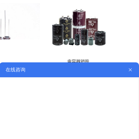
电容器销毁
容器销毁/回收
关于我们
公司简介
联系我们