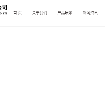
首 页
关于我们
产品展示
新闻资讯