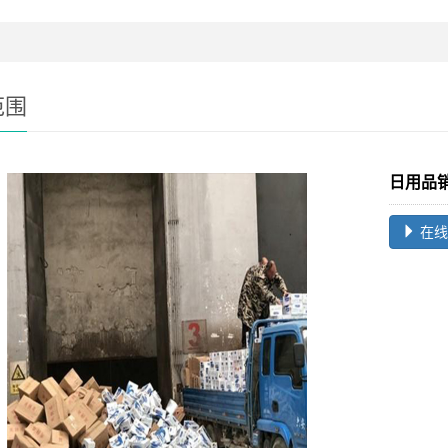
范围
日用品
在线