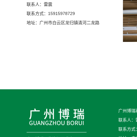
联系人：雷震
联系方式：15915978729
地址：广州市白云区龙归镇清河二龙路
广州博瑞
联系人：
联系方式：1