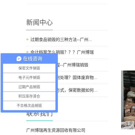
新闻中心
过期食品销毁的三种方法--广州...
会计档案怎么销毁？？？广州博瑞
在线咨询
化妆品销毁流程--广州博瑞销毁
保密文件销毁
固体废弃物如何处理？固体废弃物...
电子元件销毁
过期产品销毁
保密文件销毁方式，保密数据如何...
积压库存清仓
不合格次品销毁
联系我们
广州博瑞再生资源回收有限公司