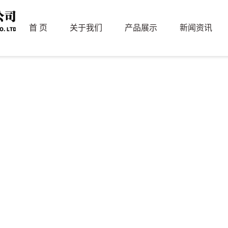
首 页
关于我们
产品展示
新闻资讯