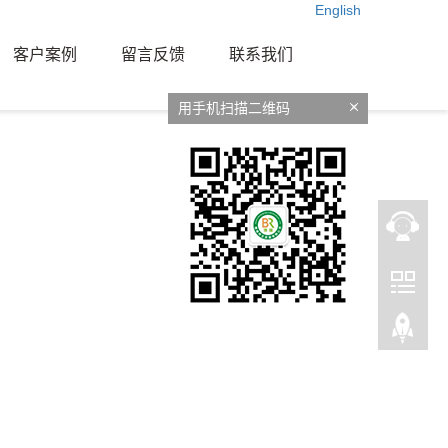
English
客户案例
留言反馈
联系我们
用手机扫描二维码