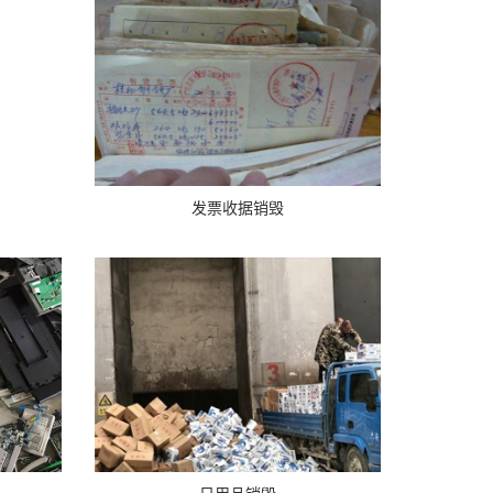
发票收据销毁