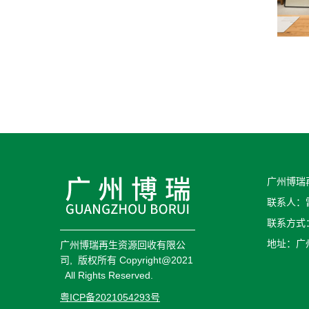
广州博瑞
联系人：
联系方式：1
地址：广
广州博瑞再生资源回收有限公
司, 版权所有 Copyright@2021
All Rights Reserved.
粤ICP备2021054293号