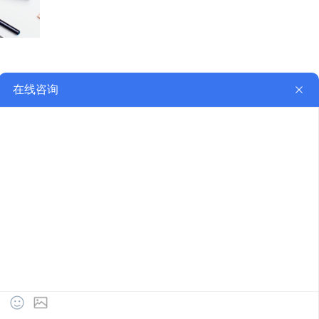
下一页
关于我们
公司简介
联系我们
留言反馈
手机二维码